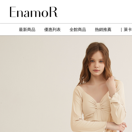
最新商品
優惠列表
全館商品
熱銷推薦
| 萊