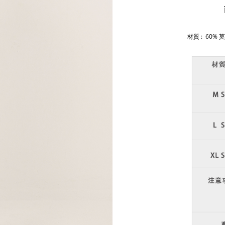
材質 : 60%