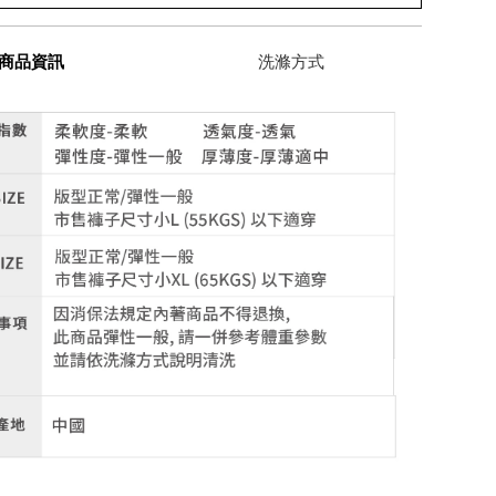
商品資訊
洗滌方式