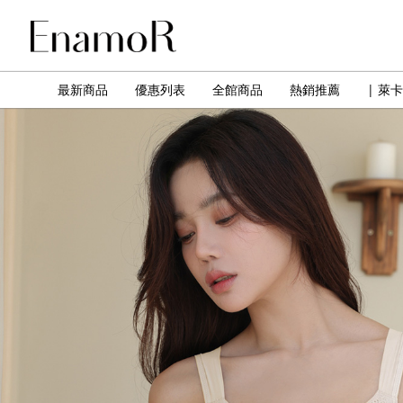
最新商品
優惠列表
全館商品
熱銷推薦
| 萊