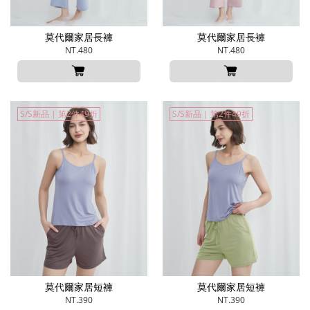
莫代爾家居長褲
莫代爾家居長褲
NT.480
NT.480
S/S新品 | 第2件49折
S/S新品 | 第2件49折
莫代爾家居短褲
莫代爾家居短褲
NT.390
NT.390